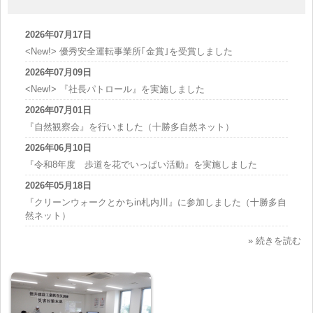
2026年07月17日
<New!> 優秀安全運転事業所｢金賞｣を受賞しました
2026年07月09日
<New!> 『社長パトロール』を実施しました
2026年07月01日
『自然観察会』を行いました（十勝多自然ネット）
2026年06月10日
『令和8年度 歩道を花でいっぱい活動』を実施しました
2026年05月18日
『クリーンウォークとかちin札内川』に参加しました（十勝多自
然ネット）
» 続きを読む