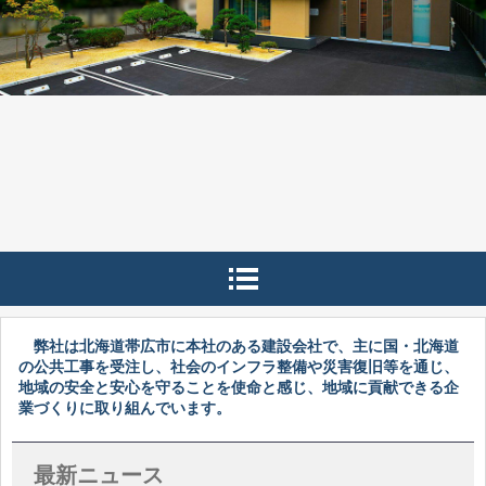
弊社は北海道帯広市に本社のある建設会社で、主に国・北海道
の公共工事を受注し、社会のインフラ整備や災害復旧等を通じ、
地域の安全と安心を守ることを使命と感じ、地域に貢献できる企
業づくりに取り組んでいます。
最新ニュース