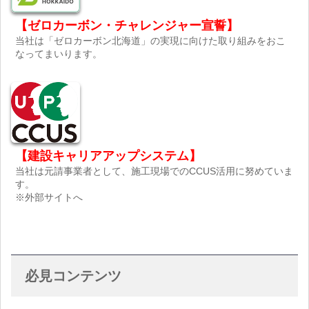
【ゼロカーボン・チャレンジャー宣誓】
当社は「ゼロカーボン北海道」の実現に向けた取り組みをおこ
なってまいります。
【建設キャリアアップシステム】
当社は元請事業者として、施工現場でのCCUS活用に努めていま
す。
※外部サイトへ
必見コンテンツ