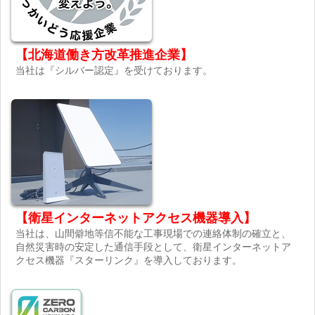
【北海道働き方改革推進企業】
当社は『シルバー認定』を受けております。
【衛星インターネットアクセス機器導入】
当社は、山間僻地等信不能な工事現場での連絡体制の確立と、
自然災害時の安定した通信手段として、衛星インターネットア
クセス機器『スターリンク』を導入しております。